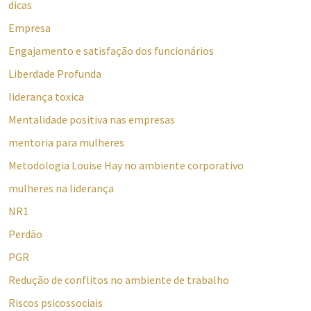
dicas
Empresa
Engajamento e satisfação dos funcionários
Liberdade Profunda
liderança toxica
Mentalidade positiva nas empresas
mentoria para mulheres
Metodologia Louise Hay no ambiente corporativo
mulheres na liderança
NR1
Perdão
PGR
Redução de conflitos no ambiente de trabalho
Riscos psicossociais