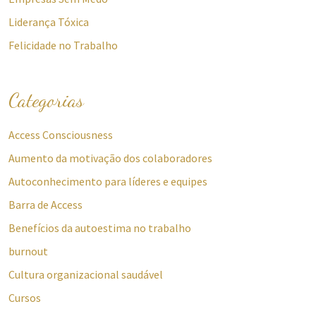
Liderança Tóxica
Felicidade no Trabalho
Categorias
Access Consciousness
Aumento da motivação dos colaboradores
Autoconhecimento para líderes e equipes
Barra de Access
Benefícios da autoestima no trabalho
burnout
Cultura organizacional saudável
Cursos