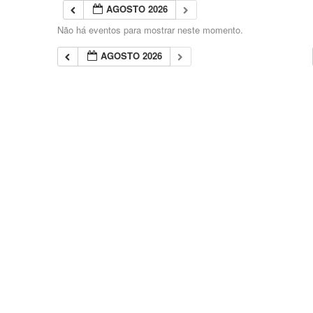
AGOSTO 2026
Não há eventos para mostrar neste momento.
AGOSTO 2026