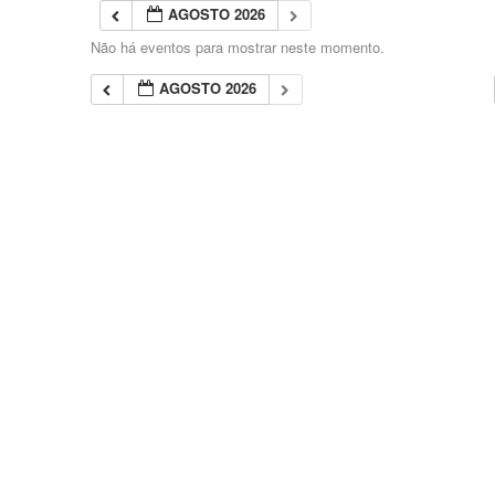
AGOSTO 2026
Não há eventos para mostrar neste momento.
AGOSTO 2026