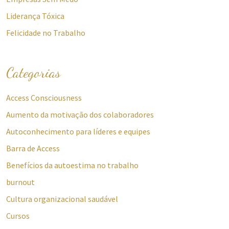
Liderança Tóxica
Felicidade no Trabalho
Categorias
Access Consciousness
Aumento da motivação dos colaboradores
Autoconhecimento para líderes e equipes
Barra de Access
Benefícios da autoestima no trabalho
burnout
Cultura organizacional saudável
Cursos