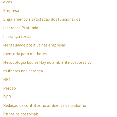
dicas
Empresa
Engajamento e satisfação dos funcionários
Liberdade Profunda
liderança toxica
Mentalidade positiva nas empresas
mentoria para mulheres
Metodologia Louise Hay no ambiente corporativo
mulheres na liderança
NR1
Perdão
PGR
Redução de conflitos no ambiente de trabalho
Riscos psicossociais