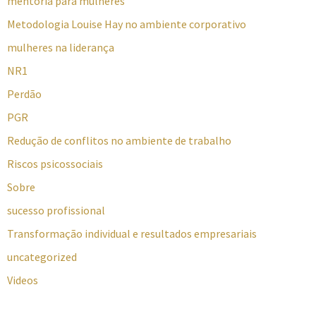
mentoria para mulheres
Metodologia Louise Hay no ambiente corporativo
mulheres na liderança
NR1
Perdão
PGR
Redução de conflitos no ambiente de trabalho
Riscos psicossociais
Sobre
sucesso profissional
Transformação individual e resultados empresariais
uncategorized
Videos