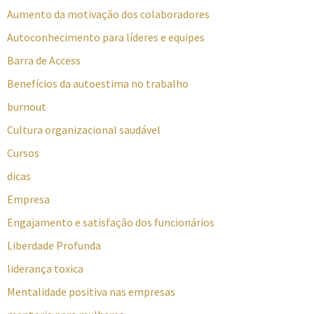
Aumento da motivação dos colaboradores
Autoconhecimento para líderes e equipes
Barra de Access
Benefícios da autoestima no trabalho
burnout
Cultura organizacional saudável
Cursos
dicas
Empresa
Engajamento e satisfação dos funcionários
Liberdade Profunda
liderança toxica
Mentalidade positiva nas empresas