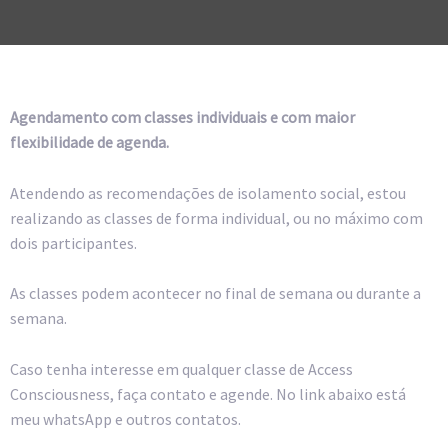
Agendamento com classes individuais e com maior
flexibilidade de agenda.
Atendendo as recomendações de isolamento social, estou
realizando as classes de forma individual, ou no máximo com
dois participantes.
As classes podem acontecer no final de semana ou durante a
semana.
Caso tenha interesse em qualquer classe de Access
Consciousness, faça contato e agende. No link abaixo está
meu whatsApp e outros contatos.