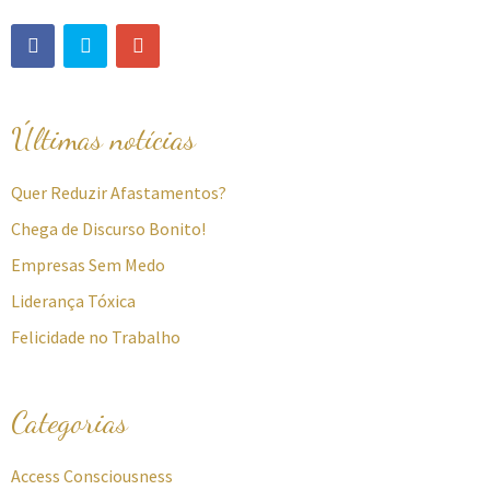
Últimas notícias
Quer Reduzir Afastamentos?
Chega de Discurso Bonito!
Empresas Sem Medo
Liderança Tóxica
Felicidade no Trabalho
Categorias
Access Consciousness