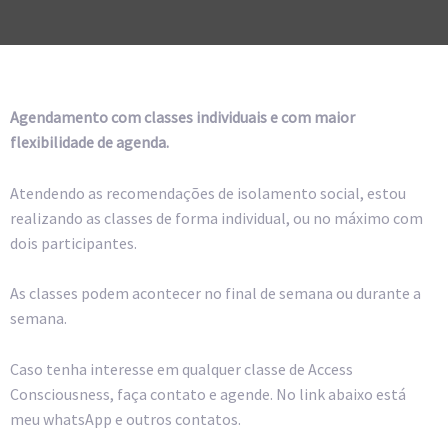
Agendamento com classes individuais e com maior
flexibilidade de agenda.
Atendendo as recomendações de isolamento social, estou
realizando as classes de forma individual, ou no máximo com
dois participantes.
As classes podem acontecer no final de semana ou durante a
semana.
Caso tenha interesse em qualquer classe de Access
Consciousness, faça contato e agende. No link abaixo está
meu whatsApp e outros contatos.