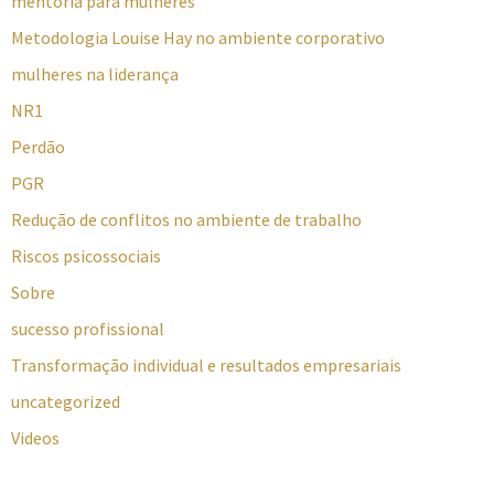
mentoria para mulheres
Metodologia Louise Hay no ambiente corporativo
mulheres na liderança
NR1
Perdão
PGR
Redução de conflitos no ambiente de trabalho
Riscos psicossociais
Sobre
sucesso profissional
Transformação individual e resultados empresariais
uncategorized
Videos