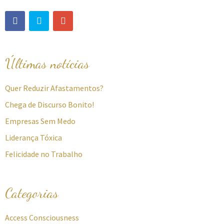
Últimas notícias
Quer Reduzir Afastamentos?
Chega de Discurso Bonito!
Empresas Sem Medo
Liderança Tóxica
Felicidade no Trabalho
Categorias
Access Consciousness