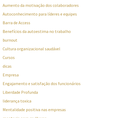
Aumento da motivação dos colaboradores
Autoconhecimento para líderes e equipes
Barra de Access
Benefícios da autoestima no trabalho
burnout
Cultura organizacional saudável
Cursos
dicas
Empresa
Engajamento e satisfação dos funcionários
Liberdade Profunda
liderança toxica
Mentalidade positiva nas empresas