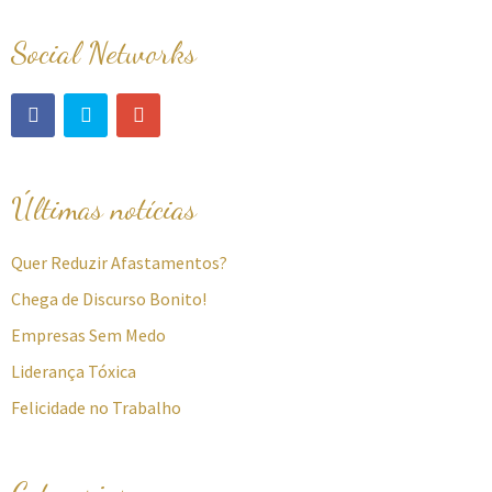
Social Networks
Últimas notícias
Quer Reduzir Afastamentos?
Chega de Discurso Bonito!
Empresas Sem Medo
Liderança Tóxica
Felicidade no Trabalho