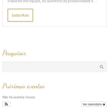
trabalho em equipe, no aumento da produtividade e…
Saiba Mais
Pesquisar
Próximos eventos
Não há eventos futuros
Ver calendário