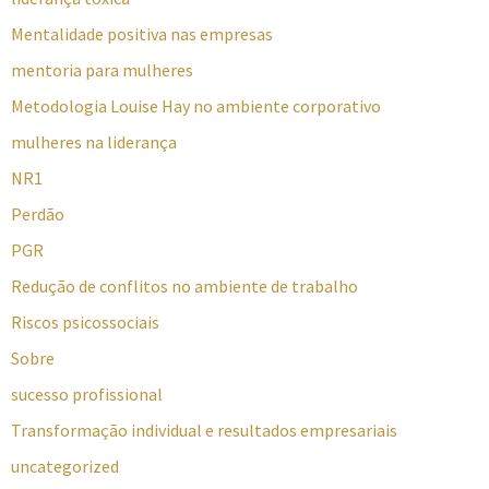
Mentalidade positiva nas empresas
mentoria para mulheres
Metodologia Louise Hay no ambiente corporativo
mulheres na liderança
NR1
Perdão
PGR
Redução de conflitos no ambiente de trabalho
Riscos psicossociais
Sobre
sucesso profissional
Transformação individual e resultados empresariais
uncategorized