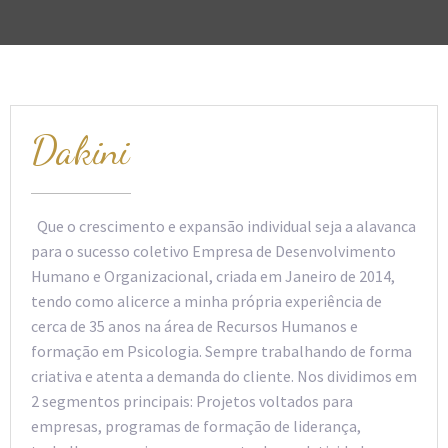
Dakini
Que o crescimento e expansão individual seja a alavanca
para o sucesso coletivo Empresa de Desenvolvimento
Humano e Organizacional, criada em Janeiro de 2014,
tendo como alicerce a minha própria experiência de
cerca de 35 anos na área de Recursos Humanos e
formação em Psicologia. Sempre trabalhando de forma
criativa e atenta a demanda do cliente. Nos dividimos em
2 segmentos principais: Projetos voltados para
empresas, programas de formação de liderança,