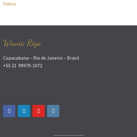
Videos
Wania Rigo
Copacabana – Rio de Janeiro – Brasil
+55 21 99979-1072