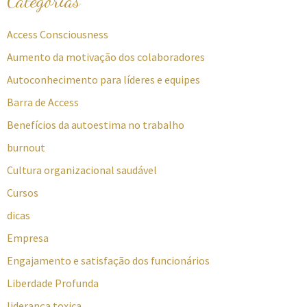
Categorias
Access Consciousness
Aumento da motivação dos colaboradores
Autoconhecimento para líderes e equipes
Barra de Access
Benefícios da autoestima no trabalho
burnout
Cultura organizacional saudável
Cursos
dicas
Empresa
Engajamento e satisfação dos funcionários
Liberdade Profunda
liderança toxica