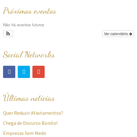
Próximos eventos
Não há eventos futuros
Ver calendário
Social Networks
Últimas notícias
Quer Reduzir Afastamentos?
Chega de Discurso Bonito!
Empresas Sem Medo