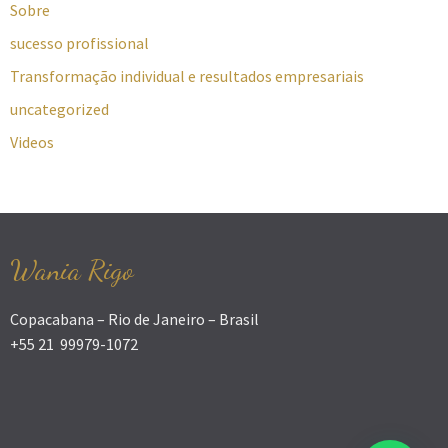
Sobre
sucesso profissional
Transformação individual e resultados empresariais
uncategorized
Videos
Wania Rigo
Copacabana – Rio de Janeiro – Brasil
+55 21 99979-1072