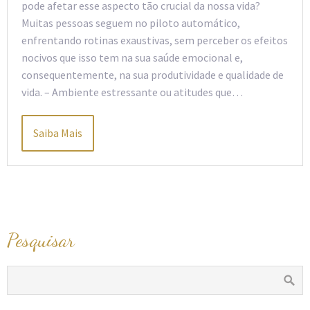
pode afetar esse aspecto tão crucial da nossa vida?
Muitas pessoas seguem no piloto automático,
enfrentando rotinas exaustivas, sem perceber os efeitos
nocivos que isso tem na sua saúde emocional e,
consequentemente, na sua produtividade e qualidade de
vida. – Ambiente estressante ou atitudes que…
Saiba Mais
Pesquisar