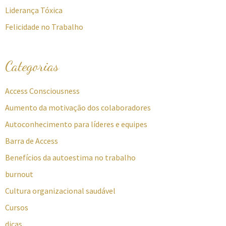
Liderança Tóxica
Felicidade no Trabalho
Categorias
Access Consciousness
Aumento da motivação dos colaboradores
Autoconhecimento para líderes e equipes
Barra de Access
Benefícios da autoestima no trabalho
burnout
Cultura organizacional saudável
Cursos
dicas