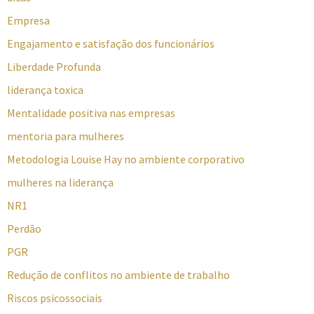
Empresa
Engajamento e satisfação dos funcionários
Liberdade Profunda
liderança toxica
Mentalidade positiva nas empresas
mentoria para mulheres
Metodologia Louise Hay no ambiente corporativo
mulheres na liderança
NR1
Perdão
PGR
Redução de conflitos no ambiente de trabalho
Riscos psicossociais